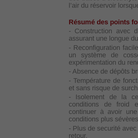
l’air du réservoir lorsqu
Résumé des points for
- Construction avec d
assurant une longue du
- Reconfiguration facil
un système de cosse
expérimentation du re
- Absence de dépôts brun
- Température de fonc
et sans risque de surch
- Isolement de la ce
conditions de froid
continuer à avoir une
conditions plus sévères
- Plus de securité avec 
retour.