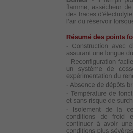
flamme, assécheur de 
des traces d’électrolyt
l’air du réservoir lorsqu
Résumé des points for
- Construction avec d
assurant une longue du
- Reconfiguration facil
un système de cosse
expérimentation du re
- Absence de dépôts brun
- Température de fonc
et sans risque de surch
- Isolement de la ce
conditions de froid
continuer à avoir une
conditions plus sévères