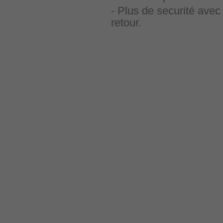
- Plus de securité avec 
retour.