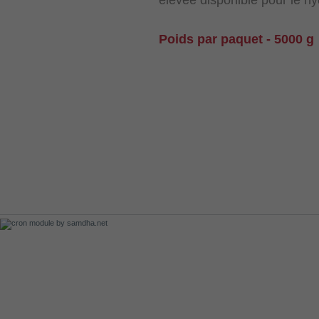
Poids par paquet - 5000 g