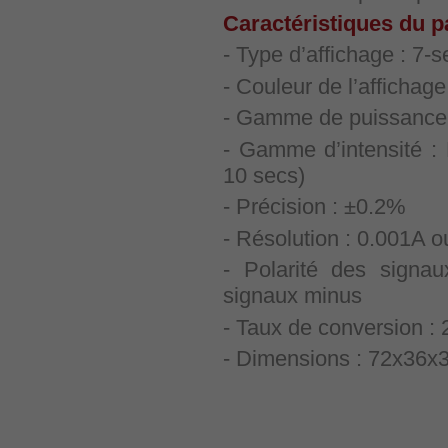
Caractéristiques du 
- Type d’affichage : 7-s
- Couleur de l’affichage 
- Gamme de puissance
- Gamme d’intensité 
10 secs)
- Précision : ±0.2%
- Résolution : 0.001A 
- Polarité des signau
signaux minus
- Taux de conversion : 
- Dimensions : 72x36