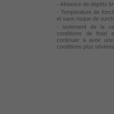
- Absence de dépôts brun
- Température de fonc
et sans risque de surch
- Isolement de la ce
conditions de froid
continuer à avoir une
conditions plus sévères